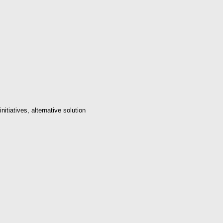
initiatives, alternative solution