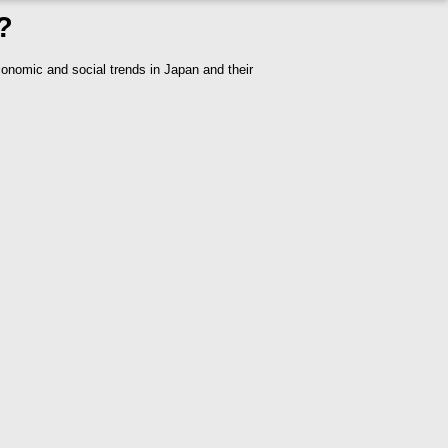
?
onomic and social trends in Japan and their