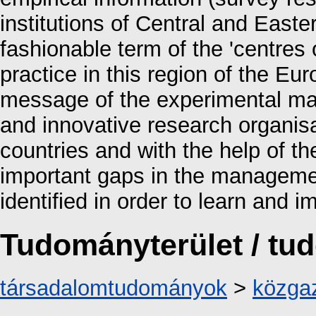
institutions of Central and East
fashionable term of the 'centres 
practice in this region of the E
message of the experimental map 
and innovative research organisa
countries and with the help of 
important gaps in the managemen
identified in order to learn and 
Tudományterület / t
társadalomtudományok
>
közga