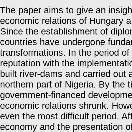
The paper aims to give an insight
economic relations of Hungary an
Since the establishment of diplom
countries have undergone fundam
transformations. In the period o
reputation with the implementati
built river-dams and carried out a
northern part of Nigeria. By the
government-financed development
economic relations shrunk. Howev
even the most difficult period. A
economy and the presentation of